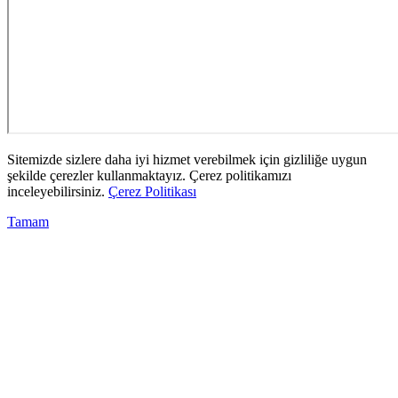
Sitemizde sizlere daha iyi hizmet verebilmek için gizliliğe uygun
şekilde çerezler kullanmaktayız. Çerez politikamızı
inceleyebilirsiniz.
Çerez Politikası
Tamam