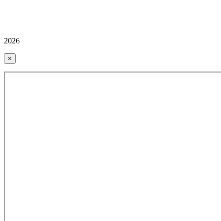
2026
×