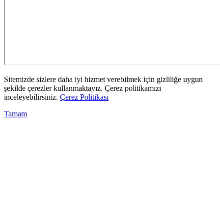
Sitemizde sizlere daha iyi hizmet verebilmek için gizliliğe uygun
şekilde çerezler kullanmaktayız. Çerez politikamızı
inceleyebilirsiniz.
Çerez Politikası
Tamam