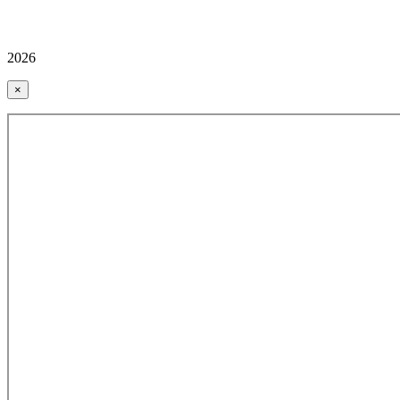
2026
×