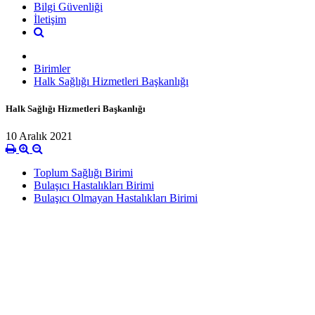
Bilgi Güvenliği
İletişim
Birimler
Halk Sağlığı Hizmetleri Başkanlığı
Halk Sağlığı Hizmetleri Başkanlığı
10 Aralık 2021
Toplum Sağlığı Birimi
Bulaşıcı Hastalıkları Birimi
Bulaşıcı Olmayan Hastalıkları Birimi