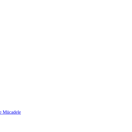
le Mücadele