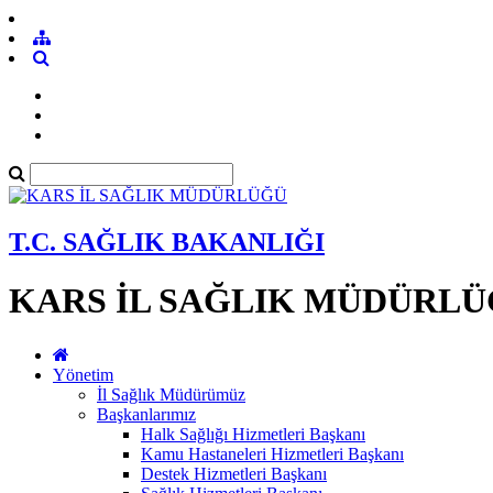
T.C. SAĞLIK BAKANLIĞI
KARS İL SAĞLIK MÜDÜRL
Yönetim
İl Sağlık Müdürümüz
Başkanlarımız
Halk Sağlığı Hizmetleri Başkanı
Kamu Hastaneleri Hizmetleri Başkanı
Destek Hizmetleri Başkanı