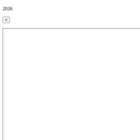
2026
×