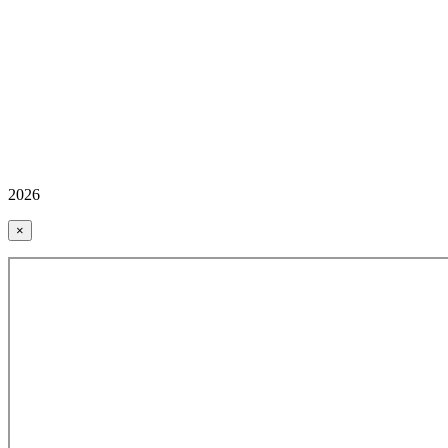
2026
×