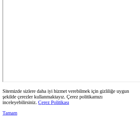
Sitemizde sizlere daha iyi hizmet verebilmek için gizliliğe uygun
şekilde çerezler kullanmaktayız. Çerez politikamızı
inceleyebilirsiniz.
Çerez Politikası
Tamam